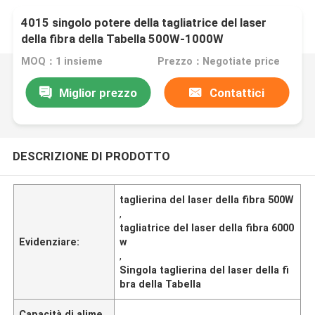
4015 singolo potere della tagliatrice del laser
della fibra della Tabella 500W-1000W
MOQ：1 insieme
Prezzo：Negotiate price
Miglior prezzo
Contattici
DESCRIZIONE DI PRODOTTO
taglierina del laser della fibra 500W
,
tagliatrice del laser della fibra 6000
Evidenziare:
w
,
Singola taglierina del laser della fi
bra della Tabella
Capacità di alime