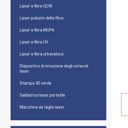
Laser a fibra QCW
Laser pulsato della fibra
Laser a fibra MOPA
Laser a fibra UV
Laser a fibra ultraveloce
Dispositivo di rimozione degli ostacoli
laser
Stampa 3D verde
Saldatrice laser portatile
Macchina da taglio laser