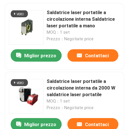
Saldatrice laser portatile a
circolazione interna Saldatrice
laser portatile a mano
MOQ：1 set
Prezzo：Negotiate price
Miglior prezzo
Contattaci
Saldatrice laser portatile a
circolazione interna da 2000 W
saldatrice laser portatile
MOQ：1 set
Prezzo：Negotiate price
Miglior prezzo
Contattaci