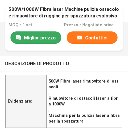
500W/1000W Fibra laser Machine pulizia ostacolo
e rimuovitore di ruggine per spazzatura esplosivo
MOQ：1 set
Prezzo：Negotiate price
Miglior prezzo
Contattici
DESCRIZIONE DI PRODOTTO
500W Fibra laser rimuovitore di ost
acoli
,
Rimuovitore di ostacoli laser a fibr
Evidenziare:
a 1000W
,
Macchina per la pulizia laser a fibra
per la spazzatura