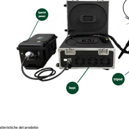
tteristiche del prodotto