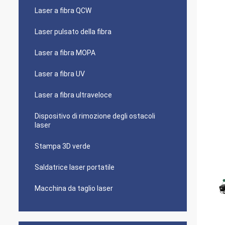
Laser a fibra QCW
Laser pulsato della fibra
Laser a fibra MOPA
Laser a fibra UV
Laser a fibra ultraveloce
Dispositivo di rimozione degli ostacoli
laser
Stampa 3D verde
Saldatrice laser portatile
Macchina da taglio laser