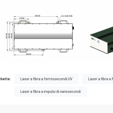
chette:
Laser a fibra a femtosecondi UV
Laser a fibra 
Laser a fibra a impulsi di nanosecondi