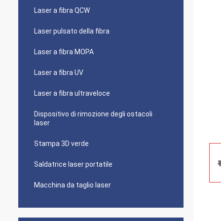
Laser a fibra QCW
Laser pulsato della fibra
Laser a fibra MOPA
Laser a fibra UV
Laser a fibra ultraveloce
Dispositivo di rimozione degli ostacoli
laser
Stampa 3D verde
Saldatrice laser portatile
Macchina da taglio laser