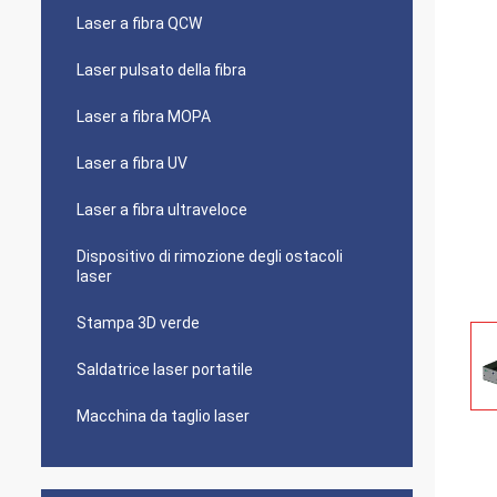
Laser a fibra QCW
Laser pulsato della fibra
Laser a fibra MOPA
Laser a fibra UV
Laser a fibra ultraveloce
Dispositivo di rimozione degli ostacoli
laser
Stampa 3D verde
Saldatrice laser portatile
Macchina da taglio laser