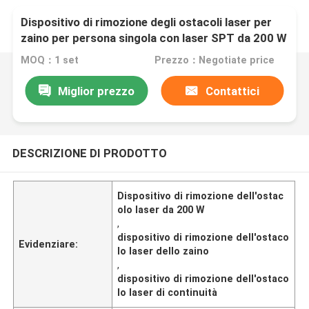
Dispositivo di rimozione degli ostacoli laser per
zaino per persona singola con laser SPT da 200 W
MOQ：1 set
Prezzo：Negotiate price
Miglior prezzo
Contattici
DESCRIZIONE DI PRODOTTO
Dispositivo di rimozione dell'ostac
olo laser da 200 W
,
dispositivo di rimozione dell'ostaco
Evidenziare:
lo laser dello zaino
,
dispositivo di rimozione dell'ostaco
lo laser di continuità