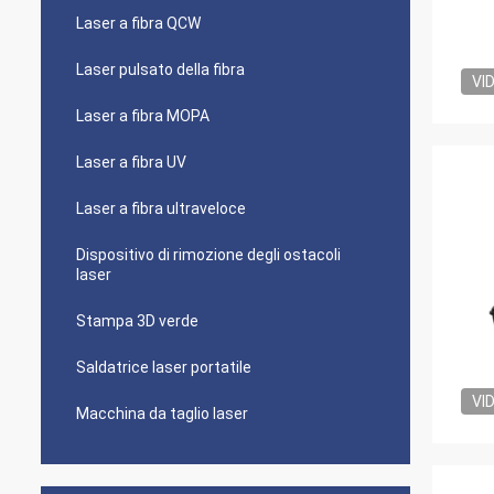
Laser a fibra QCW
Laser pulsato della fibra
VI
Laser a fibra MOPA
Laser a fibra UV
Laser a fibra ultraveloce
Dispositivo di rimozione degli ostacoli
laser
Stampa 3D verde
Saldatrice laser portatile
VI
Macchina da taglio laser