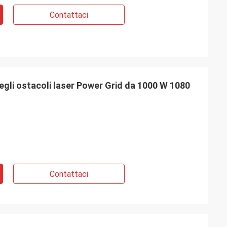
Contattaci
degli ostacoli laser Power Grid da 1000 W 1080
Contattaci