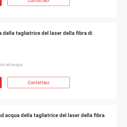
Contattaci
lla tagliatrice del laser della fibra di
to ad acqua
Contattaci
acqua della tagliatrice del laser della fibra