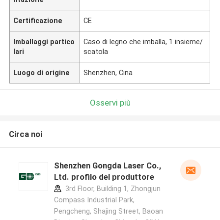
Certificazione
CE
Imballaggi partico
Caso di legno che imballa, 1 insieme/
lari
scatola
Luogo di origine
Shenzhen, Cina
Osservi più
Circa noi
Shenzhen Gongda Laser Co.,
Ltd. profilo del produttore
3rd Floor, Building 1, Zhongjun
Compass Industrial Park,
Pengcheng, Shajing Street, Baoan