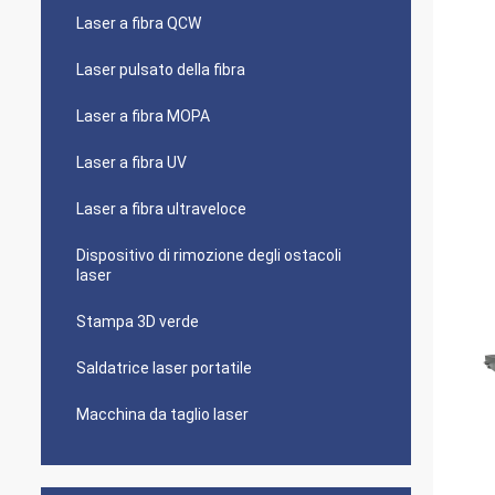
Laser a fibra QCW
Laser pulsato della fibra
Laser a fibra MOPA
Laser a fibra UV
Laser a fibra ultraveloce
Dispositivo di rimozione degli ostacoli
laser
Stampa 3D verde
Saldatrice laser portatile
Macchina da taglio laser