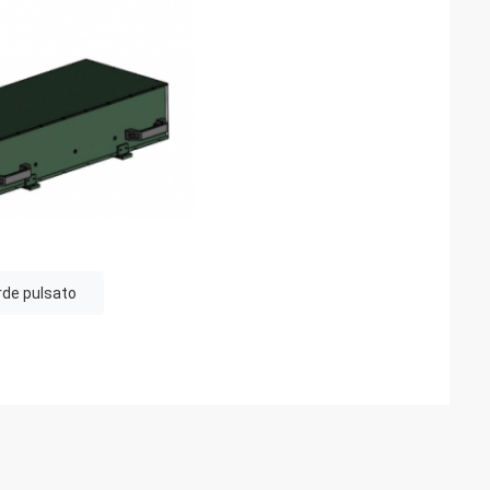
rde pulsato