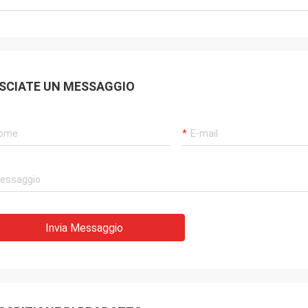
SCIATE UN MESSAGGIO
Invia Messaggio