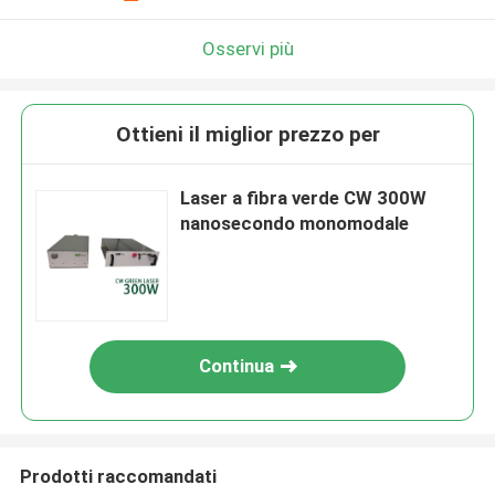
Osservi più
Ottieni il miglior prezzo per
Laser a fibra verde CW 300W
nanosecondo monomodale
Continua
Prodotti raccomandati