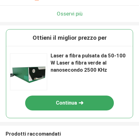
Osservi più
Ottieni il miglior prezzo per
Laser a fibra pulsata da 50-100
W Laser a fibra verde al
nanosecondo 2500 KHz
Continua
Prodotti raccomandati